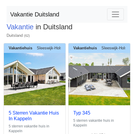
Vakantie Duitsland
Vakantie
in Duitsland
Duitsland
(62)
Vakantiehuis
Sleeswijk-Holstein
Vakantiehuis
Sleeswijk-Holstein
5 Sterren Vakantie Huis
Typ 345
In Kappeln
5 sterren vakantie huis in
Kappeln
5 sterren vakantie huis in
Kappeln