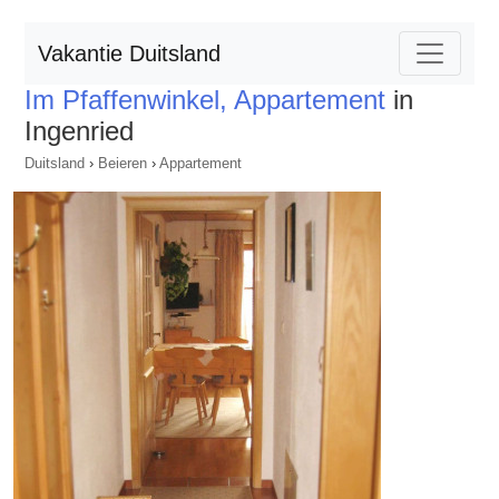
Vakantie Duitsland
Im Pfaffenwinkel, Appartement
in
Ingenried
Duitsland
›
Beieren
›
Appartement