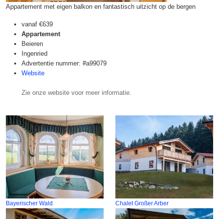
Appartement met eigen balkon en fantastisch uitzicht op de bergen
vanaf
€639
Appartement
Beieren
Ingenried
Advertentie nummer: #a99079
Website
Zie onze website voor meer informatie.
Bayerischer Wald
Chalet Großer Arber