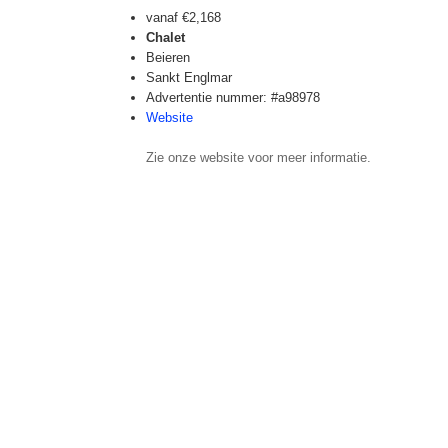
vanaf
€2,168
Chalet
Beieren
Sankt Englmar
Advertentie nummer: #a98978
Website
Zie onze website voor meer informatie.