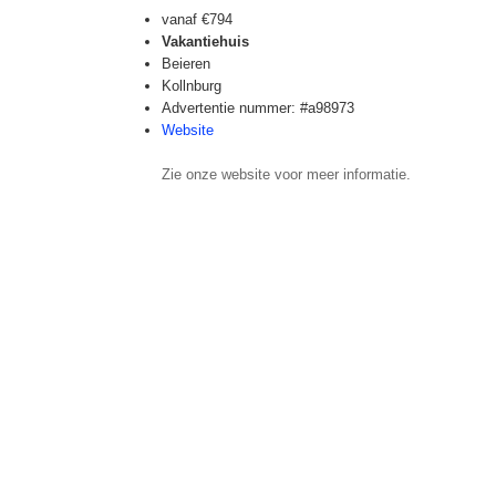
vanaf
€794
Vakantiehuis
Beieren
Kollnburg
Advertentie nummer: #a98973
Website
Zie onze website voor meer informatie.