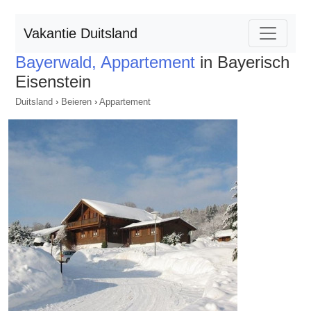
Vakantie Duitsland
Bayerwald, Appartement
in Bayerisch
Eisenstein
Duitsland
›
Beieren
›
Appartement