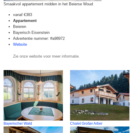
Smaakvol appartement midden in het Beierse Woud
vanaf
€383
Appartement
Beieren
Bayerisch Eisenstein
Advertentie nummer: #a98972
Website
Zie onze website voor meer informatie.
Bayerischer Wald
Chalet Großer Arber