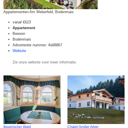
Appartementen Am Weberfeld, Bodenmais
vanaf
€623
Appartement
Beieren
Bodenmais
Advertentie nummer: #a98867
Website
Zie onze website voor meer informatie.
Bayerischer Wald
Chalet Großer Arber