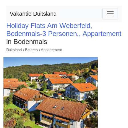
Vakantie Duitsland
Holiday Flats Am Weberfeld,
Bodenmais-3 Personen,, Appartement
in Bodenmais
Duitsland
›
Beieren
›
Appartement