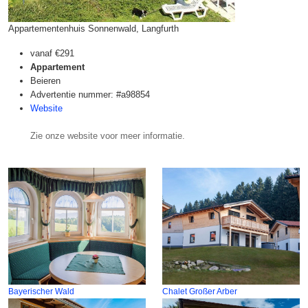
Appartementenhuis Sonnenwald, Langfurth
vanaf
€291
Appartement
Beieren
Advertentie nummer: #a98854
Website
Zie onze website voor meer informatie.
Bayerischer Wald
Chalet Großer Arber