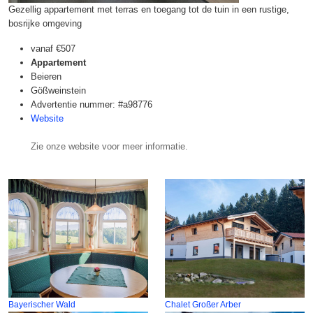
Gezellig appartement met terras en toegang tot de tuin in een rustige,
bosrijke omgeving
vanaf
€507
Appartement
Beieren
Gößweinstein
Advertentie nummer: #a98776
Website
Zie onze website voor meer informatie.
Bayerischer Wald
Chalet Großer Arber