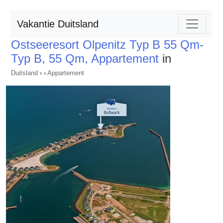
Vakantie Duitsland
Ostseeresort Olpenitz Typ B 55 Qm-
Typ B, 55 Qm, Appartement
in
Duitsland
›
›
Appartement