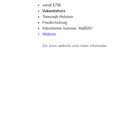
vanaf
€706
Vakantiehuis
Sleeswijk-Holstein
Friedrichskoog
Advertentie nummer: #a99267
Website
Zie onze website voor meer informatie.