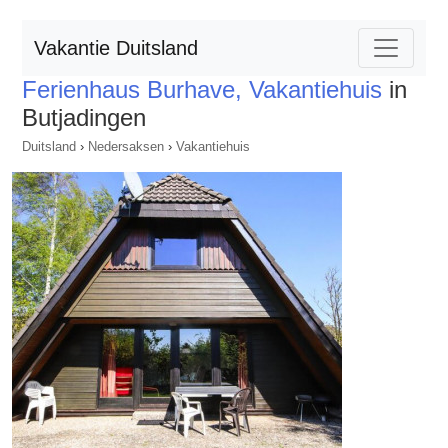
Vakantie Duitsland
Ferienhaus Burhave, Vakantiehuis
in
Butjadingen
Duitsland
›
Nedersaksen
›
Vakantiehuis