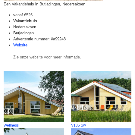
Een Vakantiehuis in Butjadingen, Nedersaksen
vanaf
€526
Vakantiehuis
Nedersaksen
Butjadingen
Advertentie nummer: #a99248
Website
Zie onze website voor meer informatie.
Wellness
V135 Sw