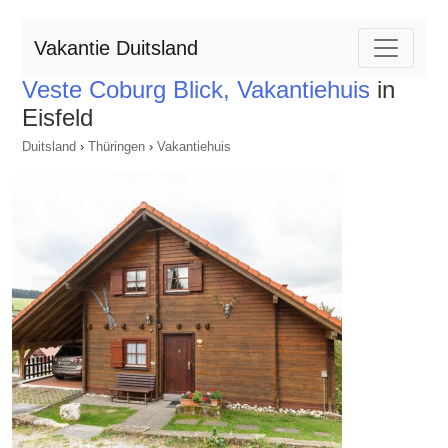
Vakantie Duitsland
Veste Coburg Blick, Vakantiehuis
in
Eisfeld
Duitsland
›
Thüringen
›
Vakantiehuis