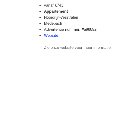
vanaf
€743
Appartement
Noordrijn-Westfalen
Medebach
Advertentie nummer: #a98892
Website
Zie onze website voor meer informatie.