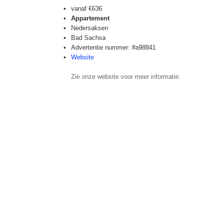
vanaf
€636
Appartement
Nedersaksen
Bad Sachsa
Advertentie nummer: #a98841
Website
Zie onze website voor meer informatie.