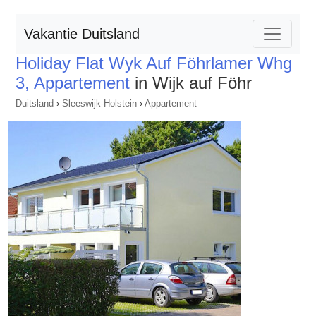
Vakantie Duitsland
Holiday Flat Wyk Auf Föhrlamer Whg
3, Appartement
in Wijk auf Föhr
Duitsland
›
Sleeswijk-Holstein
›
Appartement