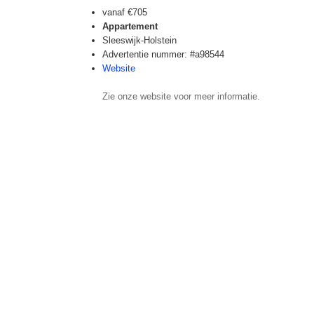
vanaf
€705
Appartement
Sleeswijk-Holstein
Advertentie nummer: #a98544
Website
Zie onze website voor meer informatie.