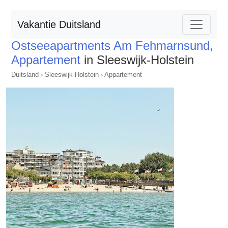
Vakantie Duitsland
Ostseeapartments Am Fehmarnsund,
Appartement
in Sleeswijk-Holstein
Duitsland
›
Sleeswijk-Holstein
›
Appartement